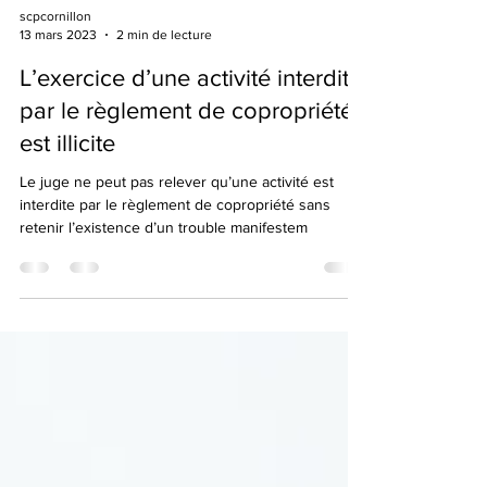
scpcornillon
13 mars 2023
2 min de lecture
L’exercice d’une activité interdite
par le règlement de copropriété
est illicite
Le juge ne peut pas relever qu’une activité est
interdite par le règlement de copropriété sans
retenir l’existence d’un trouble manifestem