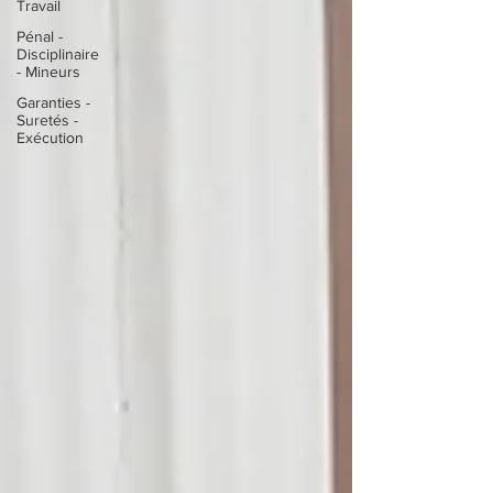
Travail
Pénal -
Disciplinaire
- Mineurs
Garanties -
Suretés -
Exécution