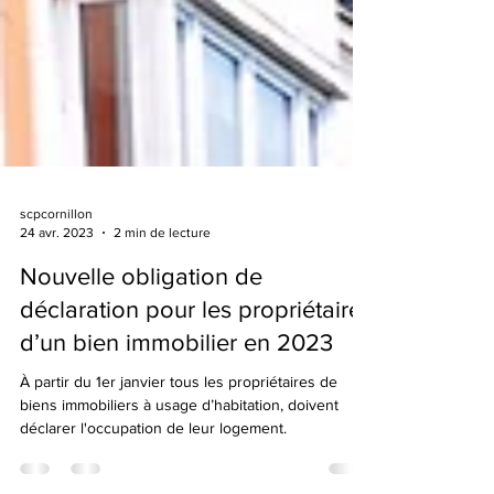
scpcornillon
24 avr. 2023
2 min de lecture
Nouvelle obligation de
déclaration pour les propriétaires
d’un bien immobilier en 2023
À partir du 1er janvier tous les propriétaires de
biens immobiliers à usage d’habitation, doivent
déclarer l'occupation de leur logement.